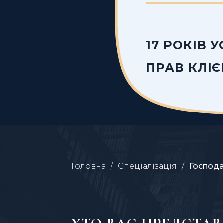
17 РОКІВ 
ПРАВ КЛІЄ
Головна
Спеціалізація
Господа