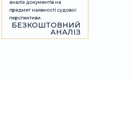
аналіз документів на
предмет наявності судової
перспективи.
БЕЗКОШТОВНИЙ
АНАЛІЗ