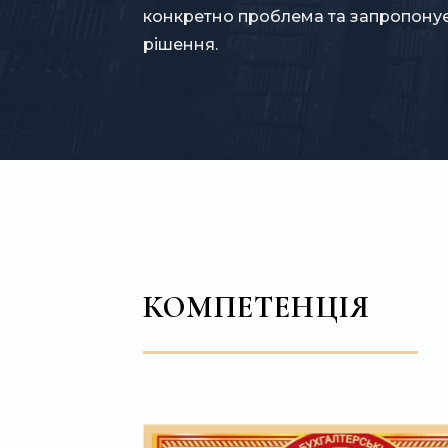
конкретно проблема та запропонує 
рішення.
КОМПЕТЕНЦІЯ