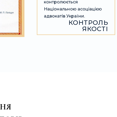
контролюється
Національною асоціацією
адвокатів України.
КОНТРОЛЬ
ЯКОСТІ
ННЯ