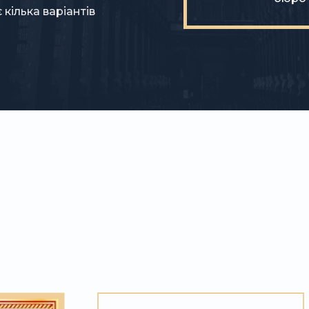
кілька варіантів