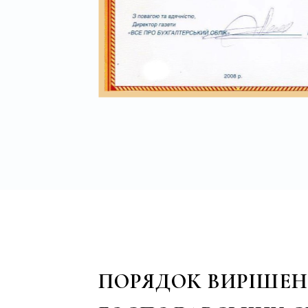
ПОРЯДОК ВИРІШЕ