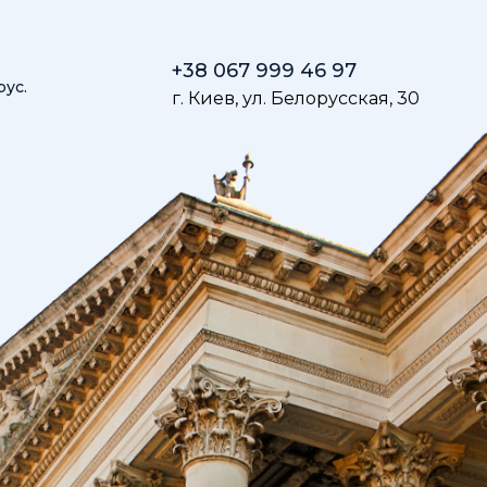
+38 067 999 46 97
рус.
г. Киев, ул. Белорусская, 30