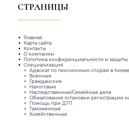
СТРАНИЦЫ
Главная
Карта сайта
Контакты
О компании
Политика конфиденциальности и защит
Специализация
Адвокат по пенсионным спорам в Киеве 
Военные
Гражданские
Налоговые
Наследственные/Семейные дела
Обжалование остановки регистрации н
Помощь при ДТП
Таможенные
Хозяйственные