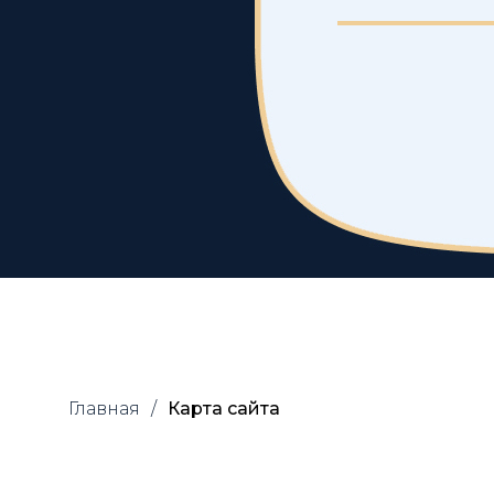
Главная
Карта сайта