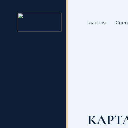
Главная
Спец
КАРТ